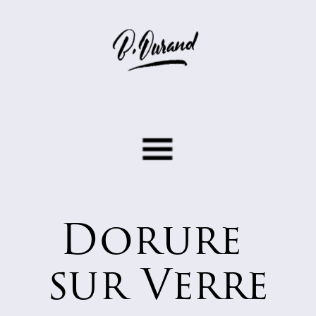
Dorure 
sur Verre