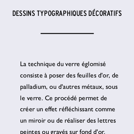
DESSINS TYPOGRAPHIQUES DÉCORATIFS
La technique du verre églomisé 
consiste à poser des feuilles d'or, de 
palladium, ou d'autres métaux, sous 
le verre. Ce procédé permet de 
créer un effet réfléchissant comme 
un miroir ou de réaliser des lettres 
peintes ou gravés sur fond d'or.