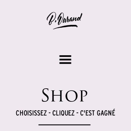
Shop
CHOISISSEZ - CLIQUEZ - C'EST GAGNÉ